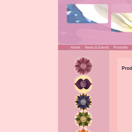
Home
News & Events
Produkte
Prod